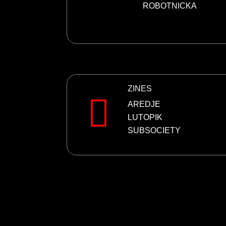
ROBOTNICKA
ZINES
AREDJE
LUTOPIK
SUBSOCIETY