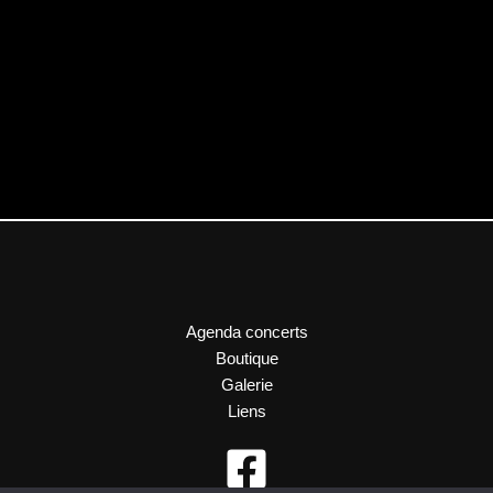
Agenda concerts
Boutique
Galerie
Liens