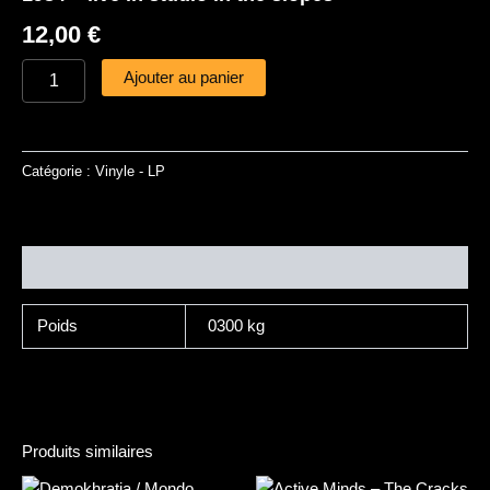
12,00
€
Ajouter au panier
Catégorie :
Vinyle - LP
Informations complémentaires
Poids
0300 kg
Produits similaires