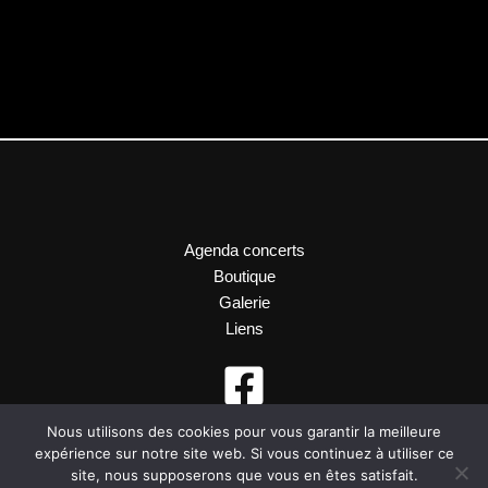
Agenda concerts
Boutique
Galerie
Liens
Nous utilisons des cookies pour vous garantir la meilleure
expérience sur notre site web. Si vous continuez à utiliser ce
site, nous supposerons que vous en êtes satisfait.