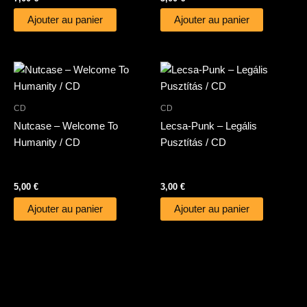
Ajouter au panier
Ajouter au panier
CD
CD
Nutcase – Welcome To
Lecsa-Punk – Legális
Humanity / CD
Pusztítás / CD
5,00
€
3,00
€
Ajouter au panier
Ajouter au panier