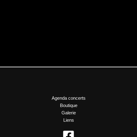
Agenda concerts
Boutique
Galerie
Liens