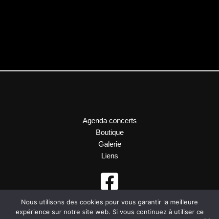
Agenda concerts
Boutique
Galerie
Liens
Nous utilisons des cookies pour vous garantir la meilleure
expérience sur notre site web. Si vous continuez à utiliser ce