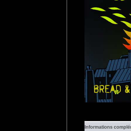
Informations complé