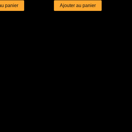
au panier
Ajouter au panier