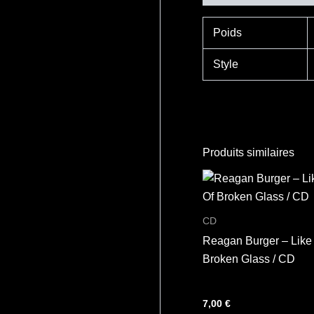
Poids
Style
Produits similaires
CD
Reagan Burger – Like
Broken Glass / CD
7,00
€