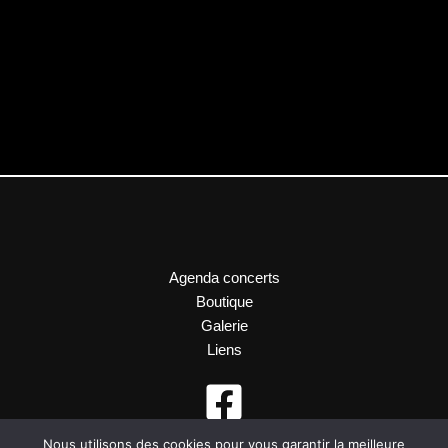
Agenda concerts
Boutique
Galerie
Liens
Nous utilisons des cookies pour vous garantir la meilleure