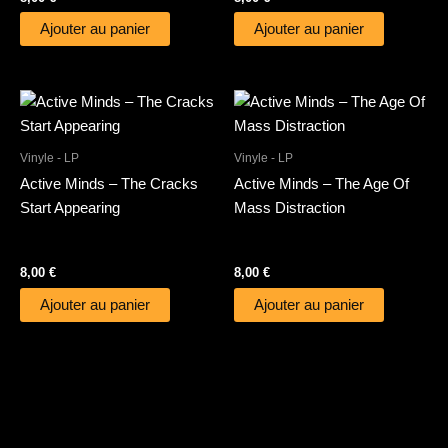
Ajouter au panier
Ajouter au panier
Vinyle - LP
Vinyle - LP
Active Minds – The Cracks
Active Minds – The Age Of
Start Appearing
Mass Distraction
8,00
€
8,00
€
Ajouter au panier
Ajouter au panier