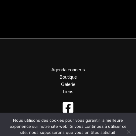
Agenda concerts
Boutique
Galerie
Liens
Nous utilisons des cookies pour vous garantir la meilleure
expérience sur notre site web. Si vous continuez à utiliser ce
site, nous supposerons que vous en êtes satisfait.