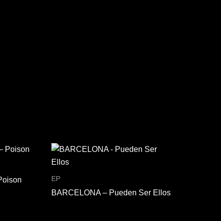
EP
Poison
BARCELONA – Pueden Ser Ellos