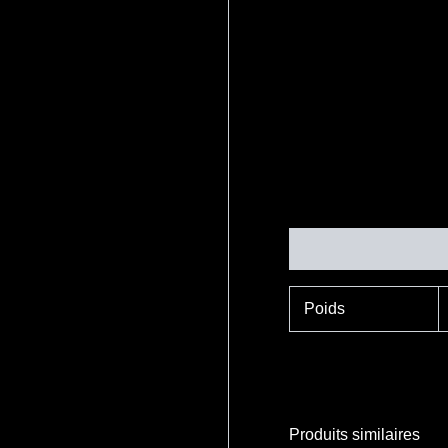
Informations complé
Poids
Produits similaires