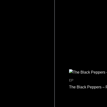
EP
The Black Peppers – 