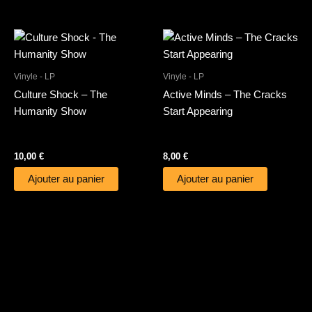
Vinyle - LP
Vinyle - LP
Culture Shock – The
Active Minds – The Cracks
Humanity Show
Start Appearing
10,00
€
8,00
€
Ajouter au panier
Ajouter au panier