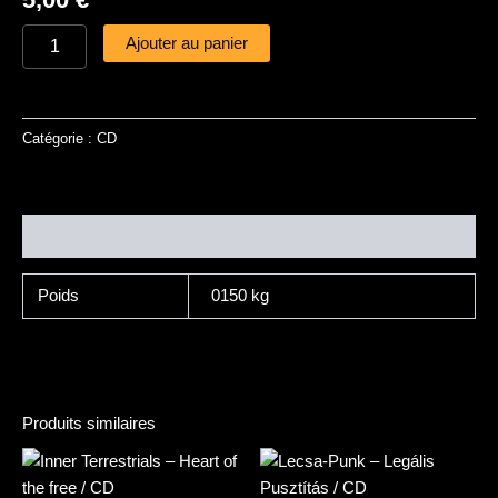
Ajouter au panier
Catégorie :
CD
Informations complémentaires
Poids
0150 kg
Produits similaires