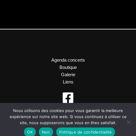
Agenda concerts
Boutique
Galerie
Liens
Nous utilisons des cookies pour vous garantir la meilleure
expérience sur notre site web. Si vous continuez à utiliser ce
site, nous supposerons que vous en êtes satisfait.
OK
Non
Politique de confidentialité