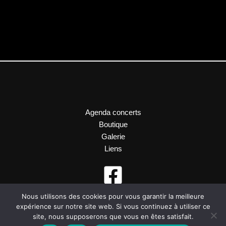
Agenda concerts
Boutique
Galerie
Liens
Nous utilisons des cookies pour vous garantir la meilleure
expérience sur notre site web. Si vous continuez à utiliser ce
site, nous supposerons que vous en êtes satisfait.