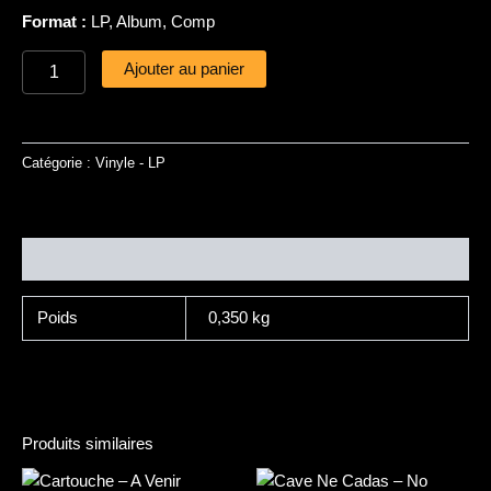
Format :
LP, Album, Comp
Ajouter au panier
Catégorie :
Vinyle - LP
Informations complémentaires
Poids
0,350 kg
Produits similaires