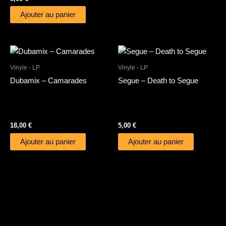
Ajouter au panier
Vinyle - LP
Vinyle - LP
Dubamix – Camarades
Segue – Death to Segue
18,00
€
5,00
€
Ajouter au panier
Ajouter au panier