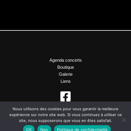
Agenda concerts
Boutique
Galerie
Liens
Nous utilisons des cookies pour vous garantir la meilleure
expérience sur notre site web. Si vous continuez à utiliser ce
site, nous supposerons que vous en êtes satisfait.
OK
Non
Politique de confidentialité