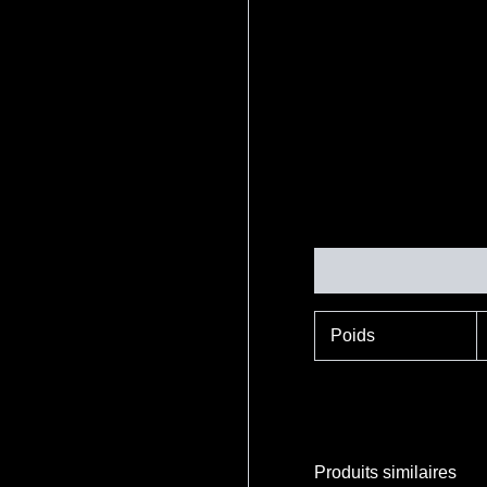
Informations complé
Poids
Produits similaires