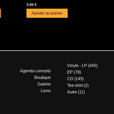
3,00
€
Ajouter au panier
Vinyle - LP
445
Agenda concerts
EP
78
Boutique
CD
145
Galerie
Tee-shirt
2
Liens
Autre
11