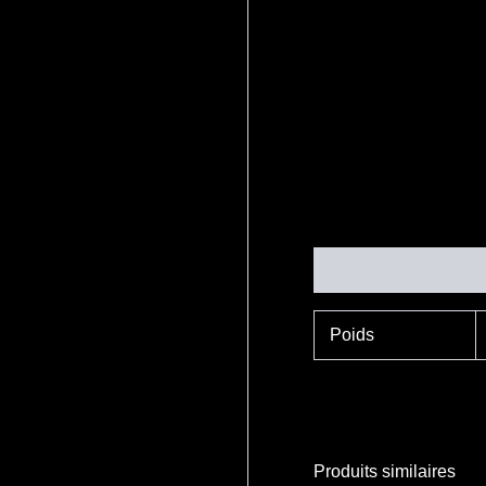
Informations complé
Poids
Produits similaires