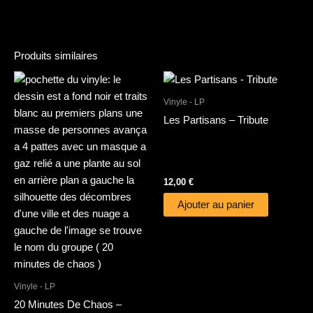
Produits similaires
Vinyle - LP
Les Partisans – Tribute
12,00
€
Ajouter au panier
Vinyle - LP
20 Minutes De Chaos –