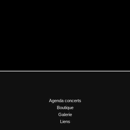
Agenda concerts
Boutique
Galerie
Liens