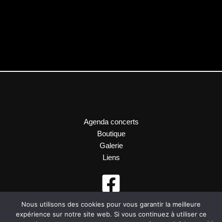
Agenda concerts
Boutique
Galerie
Liens
Nous utilisons des cookies pour vous garantir la meilleure
expérience sur notre site web. Si vous continuez à utiliser ce