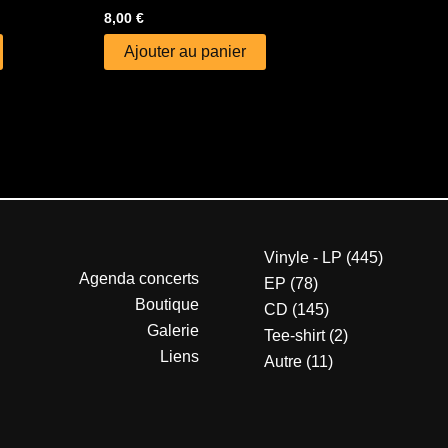
8,00
€
Ajouter au panier
Vinyle - LP
445
Agenda concerts
EP
78
Boutique
CD
145
Galerie
Tee-shirt
2
Liens
Autre
11