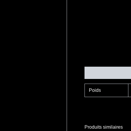
Informations complé
Poids
Produits similaires