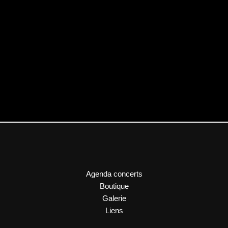
Agenda concerts
Boutique
Galerie
Liens