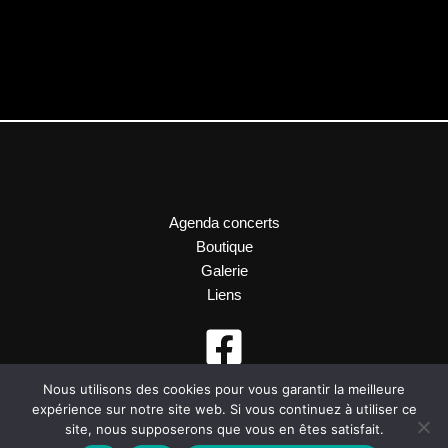
Agenda concerts
Boutique
Galerie
Liens
Nous utilisons des cookies pour vous garantir la meilleure
expérience sur notre site web. Si vous continuez à utiliser ce
site, nous supposerons que vous en êtes satisfait.