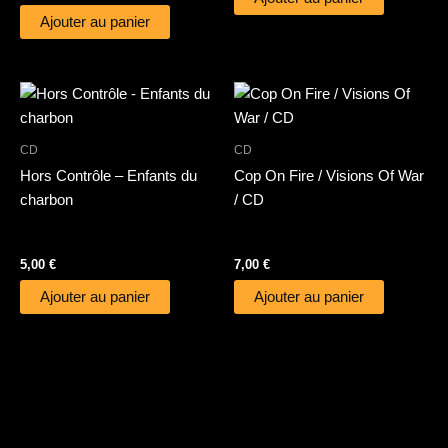
Ajouter au panier
CD
CD
Hors Contrôle – Enfants du
Cop On Fire / Visions Of War
charbon
/ CD
5,00
€
7,00
€
Ajouter au panier
Ajouter au panier