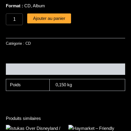
Format :
CD, Album
Ajouter au panier
Catégorie :
CD
Informations complémentaires
Poids
0,150 kg
Produits similaires