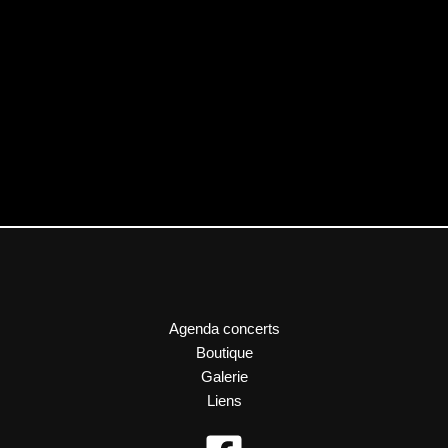
Agenda concerts
Boutique
Galerie
Liens