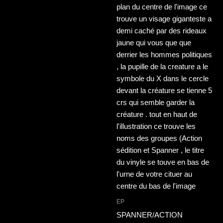
EP
SPANNER/ACTION