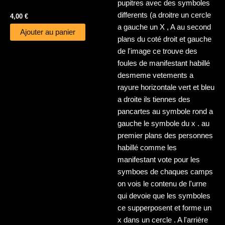
4,00
€
Ajouter au panier