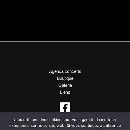
Agenda concerts
Boutique
Galerie
Liens
Nous utilisons des cookies pour vous garantir la meilleure
expérience sur notre site web. Si vous continuez à utiliser ce