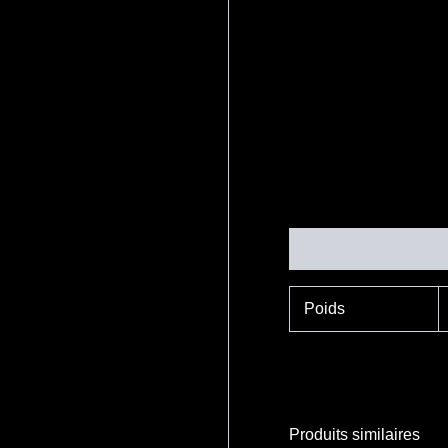
Informations complé
Poids
Produits similaires