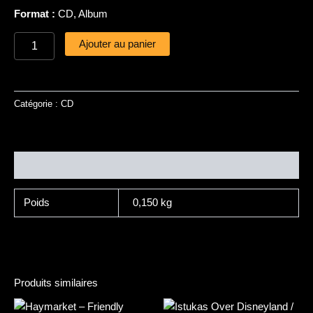
Format :
CD, Album
Ajouter au panier
Catégorie :
CD
Informations complémentaires
Poids
0,150 kg
Produits similaires