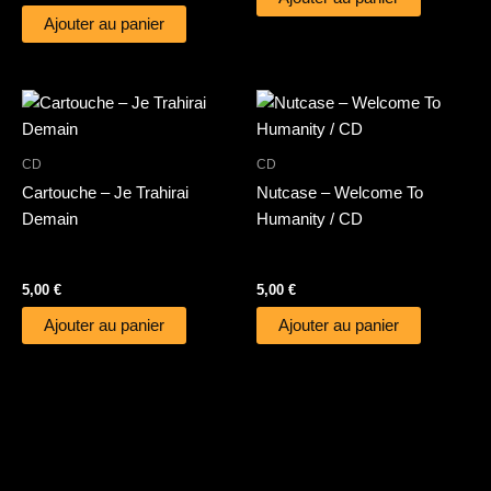
Ajouter au panier
CD
CD
Cartouche – Je Trahirai
Nutcase – Welcome To
Demain
Humanity / CD
5,00
€
5,00
€
Ajouter au panier
Ajouter au panier