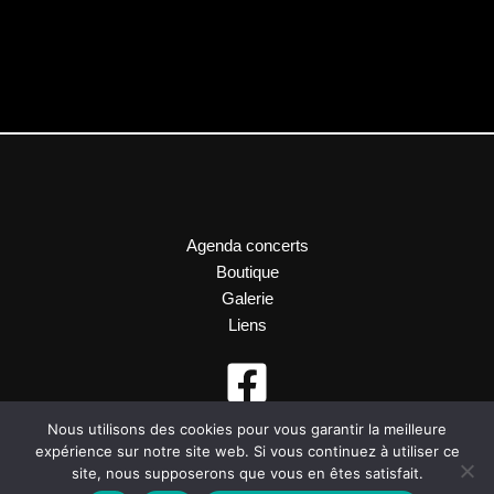
Agenda concerts
Boutique
Galerie
Liens
Nous utilisons des cookies pour vous garantir la meilleure
expérience sur notre site web. Si vous continuez à utiliser ce
site, nous supposerons que vous en êtes satisfait.