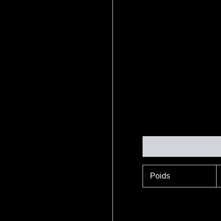
Informations complé
Poids