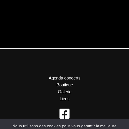
Agenda concerts
Boutique
Galerie
Liens
Nous utilisons des cookies pour vous garantir la meilleure