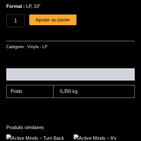
Format :
LP, 10″
Ajouter au panier
Catégorie :
Vinyle - LP
Informations complémentaires
Poids
0,350 kg
Produits similaires