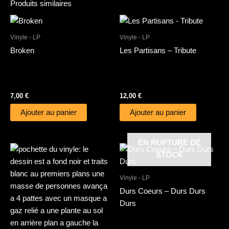
Produits similaires
Vinyle - LP
Vinyle - LP
Broken
Les Partisans – Tribute
7,00
€
12,00
€
Ajouter au panier
Ajouter au panier
EN RUPTURE DE
STOCK
Vinyle - LP
Durs Coeurs – Durs Durs
Durs