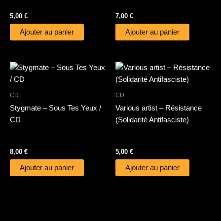
5,00
€
7,00
€
Ajouter au panier
Ajouter au panier
CD
CD
Stygmate – Sous Tes Yeux /
Various artist – Résistance
CD
(Solidarité Antifasciste)
8,00
€
5,00
€
Ajouter au panier
Ajouter au panier