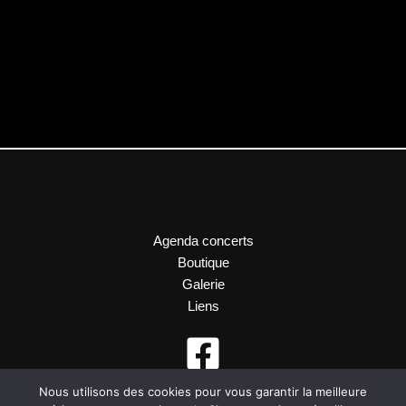
Agenda concerts
Boutique
Galerie
Liens
Nous utilisons des cookies pour vous garantir la meilleure