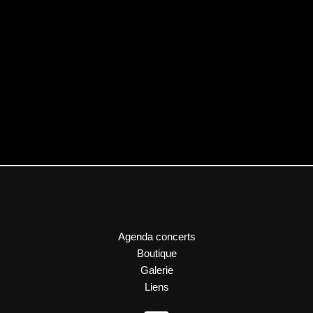
Agenda concerts
Boutique
Galerie
Liens