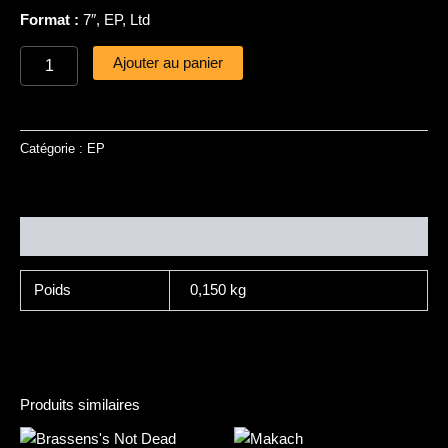
Format :
7″, EP, Ltd
Ajouter au panier
Catégorie :
EP
Informations complémentaires
Poids
0,150 kg
Produits similaires