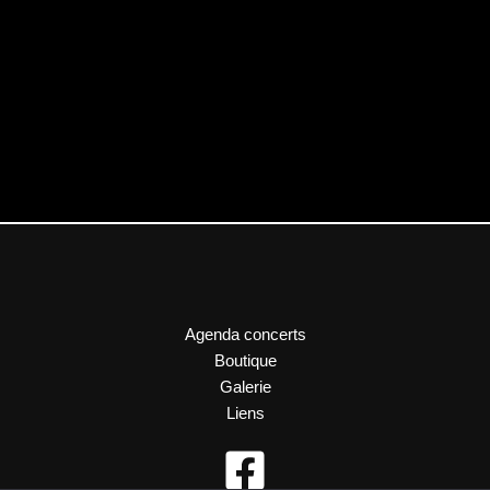
Agenda concerts
Boutique
Galerie
Liens