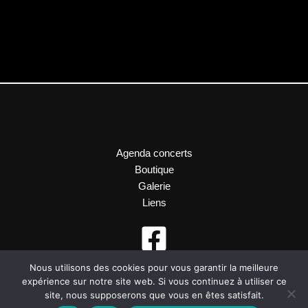
Agenda concerts
Boutique
Galerie
Liens
Nous utilisons des cookies pour vous garantir la meilleure
expérience sur notre site web. Si vous continuez à utiliser ce
site, nous supposerons que vous en êtes satisfait.