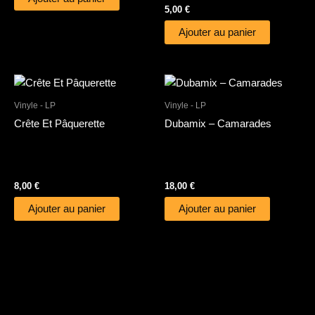
5,00
€
Ajouter au panier
Vinyle - LP
Vinyle - LP
Crête Et Pâquerette
Dubamix – Camarades
8,00
€
18,00
€
Ajouter au panier
Ajouter au panier