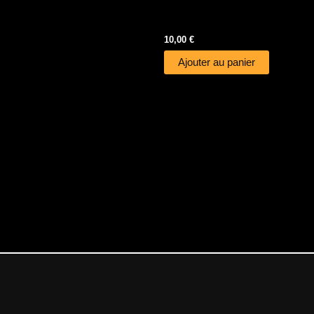
10,00
€
Ajouter au panier