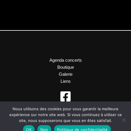
Agenda concerts
Boutique
Galerie
Liens
Nous utilisons des cookies pour vous garantir la meilleure
expérience sur notre site web. Si vous continuez à utiliser ce
site, nous supposerons que vous en êtes satisfait.
OK
Non
Politique de confidentialité