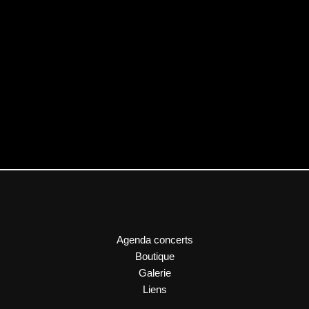
Agenda concerts
Boutique
Galerie
Liens