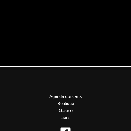
Agenda concerts
Boutique
Galerie
Liens