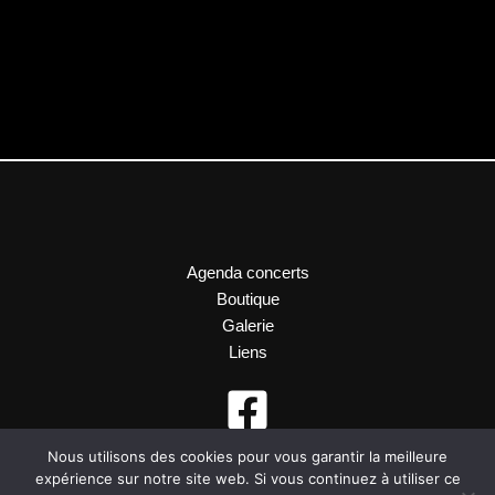
Agenda concerts
Boutique
Galerie
Liens
Nous utilisons des cookies pour vous garantir la meilleure
expérience sur notre site web. Si vous continuez à utiliser ce