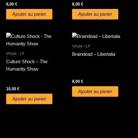
8,00
€
8,00
€
Ajouter au panier
Ajouter au panier
Vinyle - LP
Vinyle - LP
Braindead – Libertalia
Culture Shock – The
Humanity Show
8,00
€
10,00
€
Ajouter au panier
Ajouter au panier