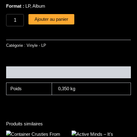
Format :
LP, Album
Ajouter au panier
Catégorie :
Vinyle - LP
Informations complémentaires
Poids
0,350 kg
Produits similaires