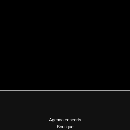
Agenda concerts
Boutique