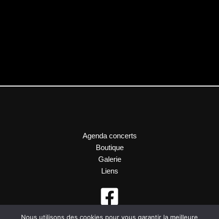
Agenda concerts
Boutique
Galerie
Liens
Nous utilisons des cookies pour vous garantir la meilleure