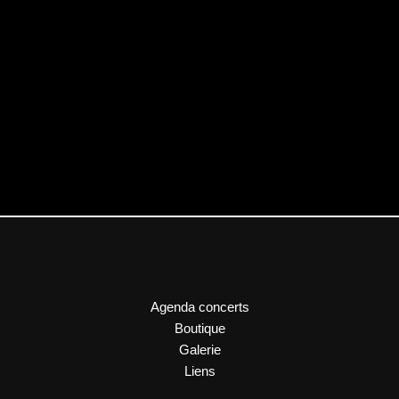
Agenda concerts
Boutique
Galerie
Liens