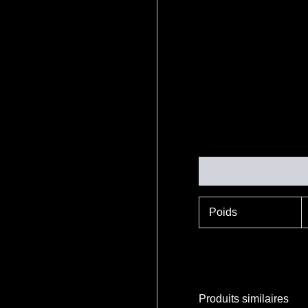
Informations complé
Poids
Produits similaires