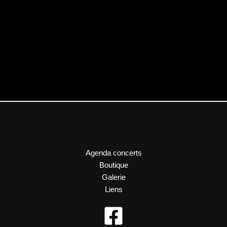
Agenda concerts
Boutique
Galerie
Liens